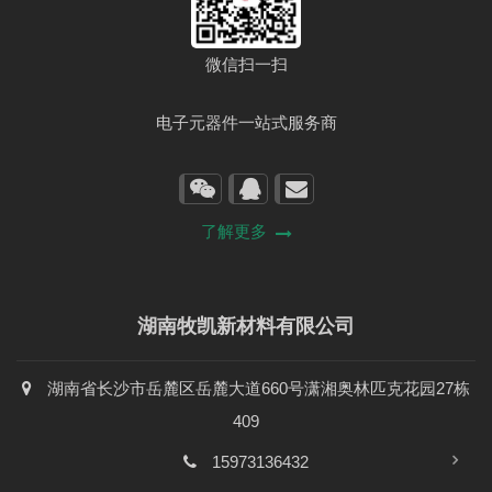
微信扫一扫
电子元器件一站式服务商
了解更多
湖南牧凯新材料有限公司
湖南省长沙市岳麓区岳麓大道660号潇湘奥林匹克花园27栋
409
15973136432