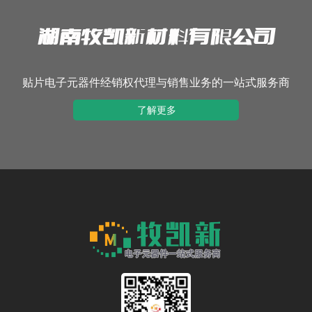
湖南牧凯新材料有限公司
贴片电子元器件经销权代理与销售业务的一站式服务商
了解更多