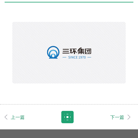
上一篇
下一篇