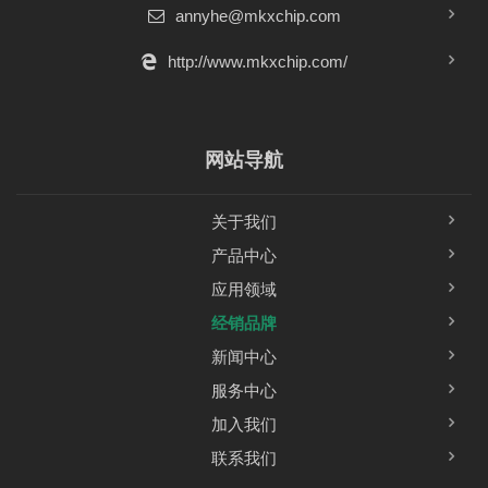
annyhe@mkxchip.com
http://www.mkxchip.com/
网站导航
关于我们
产品中心
应用领域
经销品牌
新闻中心
服务中心
加入我们
联系我们