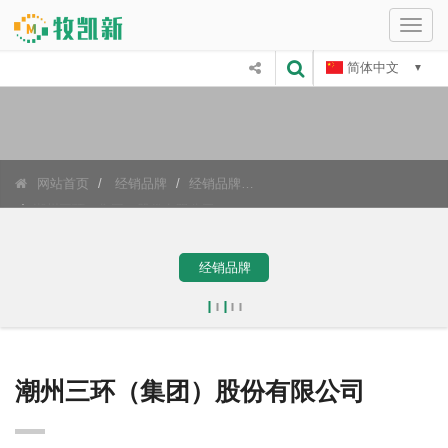
切
换
简体中文
导
航
网站首页
经销品牌
经销品牌
潮州三环（集团）股份有限公司
经销品牌
潮州三环（集团）股份有限公司